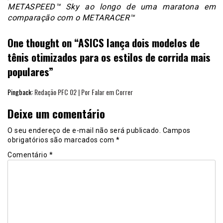
METASPEED™ Sky ao longo de uma maratona em
comparação com o METARACER™
One thought on “
ASICS lança dois modelos de
tênis otimizados para os estilos de corrida mais
populares
”
Pingback:
Redação PFC 02 | Por Falar em Correr
Deixe um comentário
O seu endereço de e-mail não será publicado.
Campos
obrigatórios são marcados com
*
Comentário
*