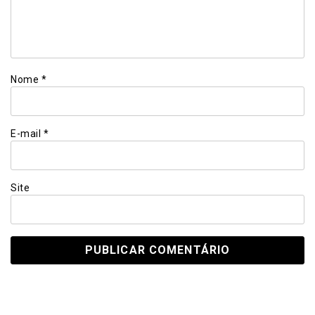
Nome
*
E-mail
*
Site