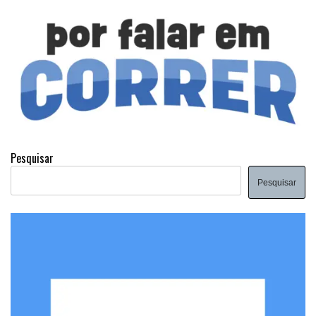
Pesquisar
Pesquisar