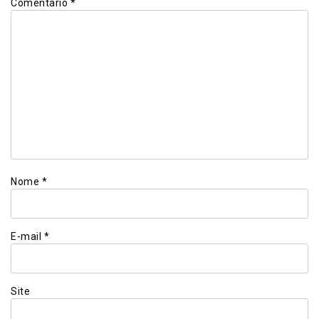
Comentário
*
Nome
*
E-mail
*
Site