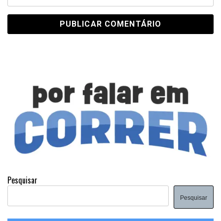
Pesquisar
Pesquisar