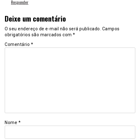
Responder
Deixe um comentário
O seu endereço de e-mail não será publicado.
Campos
obrigatórios são marcados com
*
Comentário
*
Nome
*