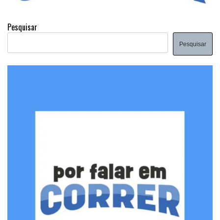
Pesquisar
Pesquisar