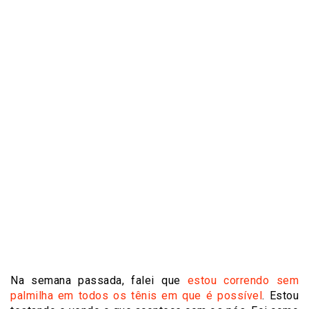
Na semana passada, falei que
estou correndo sem
palmilha em todos os tênis em que é possível
. Estou