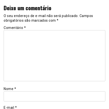
Deixe um comentário
O seu endereço de e-mail não será publicado.
Campos
obrigatórios são marcados com
*
Comentário
*
Nome
*
E-mail
*