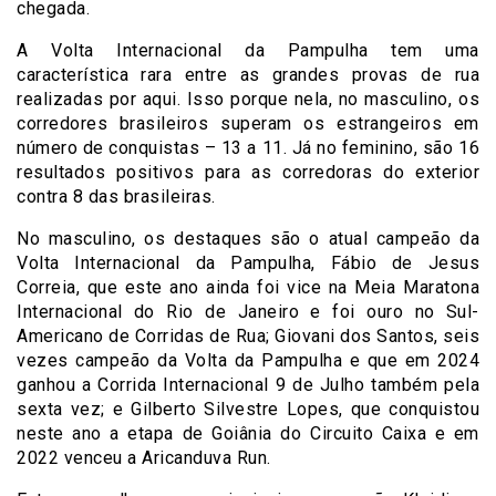
chegada.
A Volta Internacional da Pampulha tem uma
característica rara entre as grandes provas de rua
realizadas por aqui. Isso porque nela, no masculino, os
corredores brasileiros superam os estrangeiros em
número de conquistas – 13 a 11. Já no feminino, são 16
resultados positivos para as corredoras do exterior
contra 8 das brasileiras.
No masculino, os destaques são o atual campeão da
Volta Internacional da Pampulha, Fábio de Jesus
Correia, que este ano ainda foi vice na Meia Maratona
Internacional do Rio de Janeiro e foi ouro no Sul-
Americano de Corridas de Rua; Giovani dos Santos, seis
vezes campeão da Volta da Pampulha e que em 2024
ganhou a Corrida Internacional 9 de Julho também pela
sexta vez; e Gilberto Silvestre Lopes, que conquistou
neste ano a etapa de Goiânia do Circuito Caixa e em
2022 venceu a Aricanduva Run.