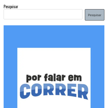
Pesquisar
Pesquisar