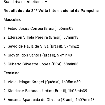
Brasileira de Atletismo –
Resultados da 24ª Volta Internacional da Pampulha
Masculino
1. Fabio Jesus Correia (Brasil), 56min03
2. Ederson Villela Pereira (Brasil), 57min18
3. Savio de Paula da Silva (Brasil), 57min22
4. Giovani dos Santos (Brasil), 57min40
5. Gilberto Silvestre Lopes (BRA), 58min08
Feminino
1. Viola Jelagat Kosgei (Quênia), 1h05min30
2. Kleidiane Barbosa Jardim (Brasil), 1h06min39
3. Amanda Aparecida de Oliveira (Brasil), 1h07min13