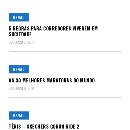
GERAL
5 REGRAS PARA CORREDORES VIVEREM EM
SOCIEDADE
OUTUBRO 7, 2014
GERAL
AS 30 MELHORES MARATONAS DO MUNDO
OUTUBRO 6, 2014
GERAL
TÊNIS – SKECHERS GORUN RIDE 2