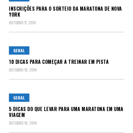
INSCRIÇÕES PARA O SORTEIO DA MARATONA DE NOVA
YORK
OUTUBRO 11, 2014
GERAL
10 DICAS PARA COMEÇAR A TREINAR EM PISTA
OUTUBRO 10, 2014
GERAL
5 DICAS DO QUE LEVAR PARA UMA MARATONA EM UMA
VIAGEM
OUTUBRO 10, 2014