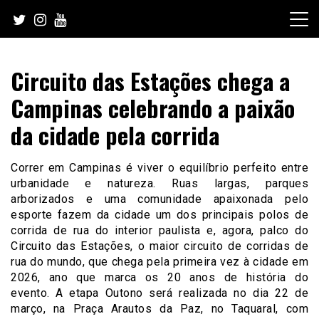
Skip
to
content
Circuito das Estações chega a
Campinas celebrando a paixão
da cidade pela corrida
Correr em Campinas é viver o equilíbrio perfeito entre
urbanidade e natureza. Ruas largas, parques
arborizados e uma comunidade apaixonada pelo
esporte fazem da cidade um dos principais polos de
corrida de rua do interior paulista e, agora, palco do
Circuito das Estações, o maior circuito de corridas de
rua do mundo, que chega pela primeira vez à cidade em
2026, ano que marca os 20 anos de história do
evento. A etapa Outono será realizada no dia 22 de
março, na Praça Arautos da Paz, no Taquaral, com