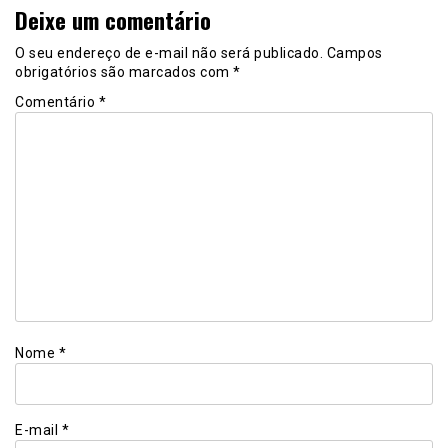
Deixe um comentário
O seu endereço de e-mail não será publicado.
Campos
obrigatórios são marcados com
*
Comentário
*
Nome
*
E-mail
*