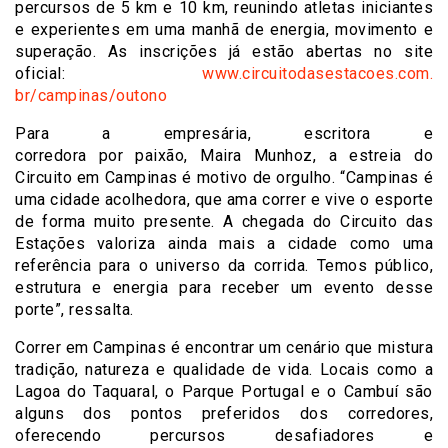
percursos de 5 km e 10 km, reunindo atletas iniciantes
e experientes em uma manhã de energia, movimento e
superação. As inscrições já estão abertas no site
oficial:
www.circuitodasestacoes.com.
br/campinas/outono
Para a empresária, escritora e
corredora por paixão, Maira Munhoz, a estreia do
Circuito em Campinas é motivo de orgulho. “Campinas é
uma cidade acolhedora, que ama correr e vive o esporte
de forma muito presente. A chegada do Circuito das
Estações valoriza ainda mais a cidade como uma
referência para o universo da corrida. Temos público,
estrutura e energia para receber um evento desse
porte”, ressalta.
Correr em Campinas é encontrar um cenário que mistura
tradição, natureza e qualidade de vida. Locais como a
Lagoa do Taquaral, o Parque Portugal e o Cambuí são
alguns dos pontos preferidos dos corredores,
oferecendo percursos desafiadores e