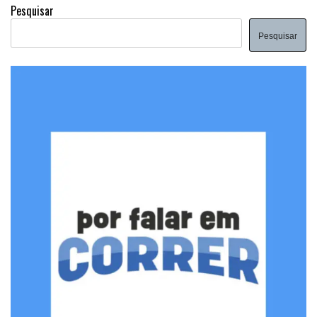
Pesquisar
Pesquisar