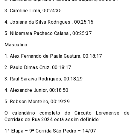
3. Caroline Lima, 00:24:35
4. Josiana da Silva Rodrigues , 00:25:15
5. Nilcemara Pacheco Caiana , 00:25:37
Masculino
1. Alex Fernando de Paula Guatura, 00:18:17
2. Paulo Dimas Cruz, 00:18:17
3. Raul Saraiva Rodrigues, 00:18:29
4. Alexandre Junior, 00:18:50
5. Robson Monteiro, 00:19:29
O calendário completo do Circuito Lorenense de
Corridas de Rua 2024 está assim definido:
1ª Etapa – 9ª Corrida São Pedro – 14/07