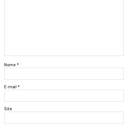
Nome
*
E-mail
*
Site