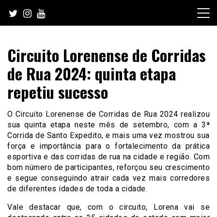
Skip
to
content
Circuito Lorenense de Corridas
de Rua 2024: quinta etapa
repetiu sucesso
O Circuito Lorenense de Corridas de Rua 2024 realizou
sua quinta etapa neste mês de setembro, com a 3ª
Corrida de Santo Expedito, e mais uma vez mostrou sua
força e importância para o fortalecimento da prática
esportiva e das corridas de rua na cidade e região. Com
bom número de participantes, reforçou seu crescimento
e segue conseguindo atrair cada vez mais corredores
de diferentes idades de toda a cidade.
Vale destacar que, com o circuito, Lorena vai se