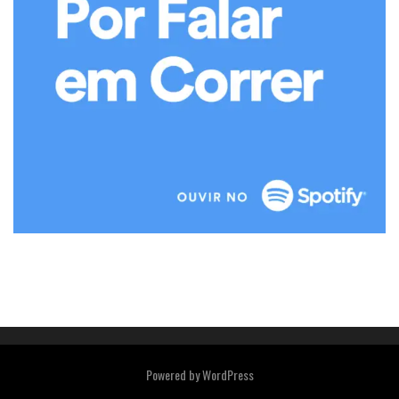
Powered by
WordPress