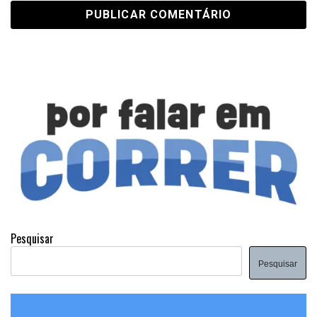
Pesquisar
Pesquisar