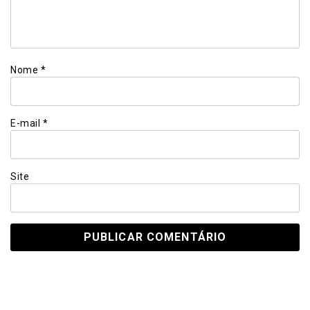
Nome
*
E-mail
*
Site