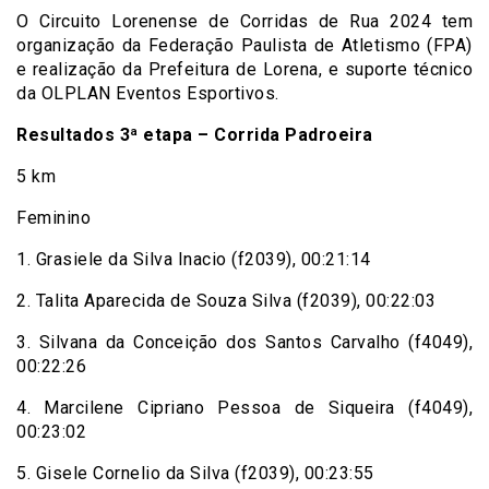
O Circuito Lorenense de Corridas de Rua 2024 tem
organização da Federação Paulista de Atletismo (FPA)
e realização da Prefeitura de Lorena, e suporte técnico
da OLPLAN Eventos Esportivos.
Resultados 3ª etapa – Corrida Padroeira
5 km
Feminino
1. Grasiele da Silva Inacio (f2039), 00:21:14
2. Talita Aparecida de Souza Silva (f2039), 00:22:03
3. Silvana da Conceição dos Santos Carvalho (f4049),
00:22:26
4. Marcilene Cipriano Pessoa de Siqueira (f4049),
00:23:02
5. Gisele Cornelio da Silva (f2039), 00:23:55