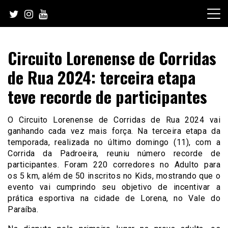
Skip
to
content
Circuito Lorenense de Corridas
de Rua 2024: terceira etapa
teve recorde de participantes
O Circuito Lorenense de Corridas de Rua 2024 vai
ganhando cada vez mais força. Na terceira etapa da
temporada, realizada no último domingo (11), com a
Corrida da Padroeira, reuniu número recorde de
participantes. Foram 220 corredores no Adulto para
os 5 km, além de 50 inscritos no Kids, mostrando que o
evento vai cumprindo seu objetivo de incentivar a
prática esportiva na cidade de Lorena, no Vale do
Paraíba.