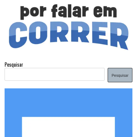
Pesquisar
Pesquisar