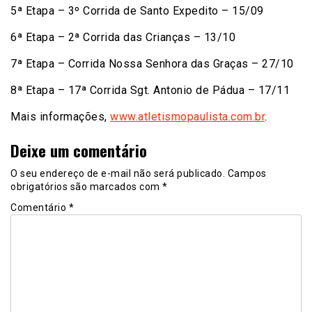
5ª Etapa – 3º Corrida de Santo Expedito – 15/09
6ª Etapa – 2ª Corrida das Crianças – 13/10
7ª Etapa – Corrida Nossa Senhora das Graças – 27/10
8ª Etapa – 17ª Corrida Sgt. Antonio de Pádua – 17/11
Mais informações,
www.atletismopaulista.com.br
.
Deixe um comentário
O seu endereço de e-mail não será publicado.
Campos
obrigatórios são marcados com
*
Comentário
*