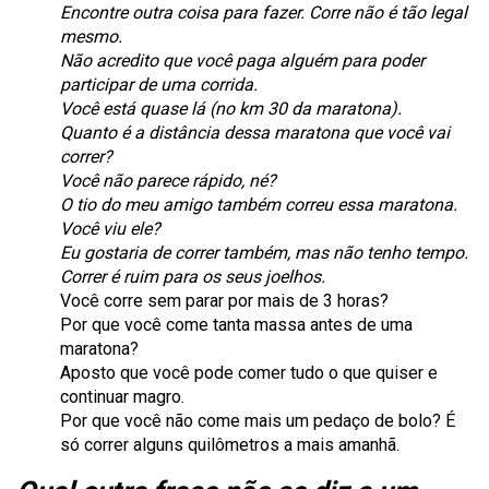
Encontre outra coisa para fazer. Corre não é tão legal
mesmo.
Não acredito que você paga alguém para poder
participar de uma corrida.
Você está quase lá (no km 30 da maratona).
Quanto é a distância dessa maratona que você vai
correr?
Você não parece rápido, né?
O tio do meu amigo também correu essa maratona.
Você viu ele?
Eu gostaria de correr também, mas não tenho tempo.
Correr é ruim para os seus joelhos.
Você corre sem parar por mais de 3 horas?
Por que você come tanta massa antes de uma
maratona?
Aposto que você pode comer tudo o que quiser e
continuar magro.
Por que você não come mais um pedaço de bolo? É
só correr alguns quilômetros a mais amanhã.