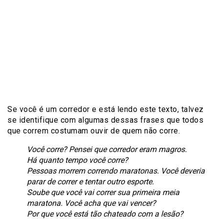
Se você é um corredor e está lendo este texto, talvez
se identifique com algumas dessas frases que todos
que correm costumam ouvir de quem não corre.
Você corre? Pensei que corredor eram magros.
Há quanto tempo você corre?
Pessoas morrem correndo maratonas. Você deveria
parar de correr e tentar outro esporte.
Soube que você vai correr sua primeira meia
maratona. Você acha que vai vencer?
Por que você está tão chateado com a lesão?