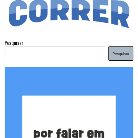
Pesquisar
Pesquisar