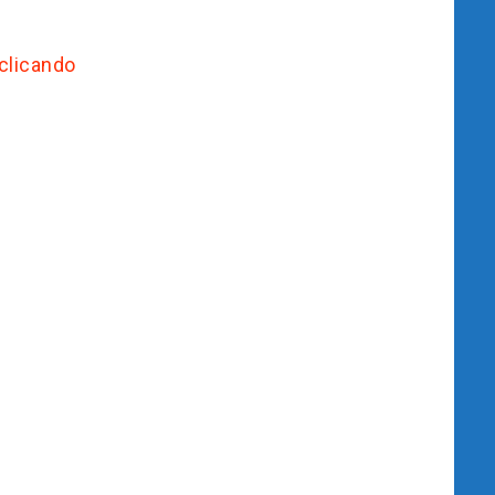
clicando