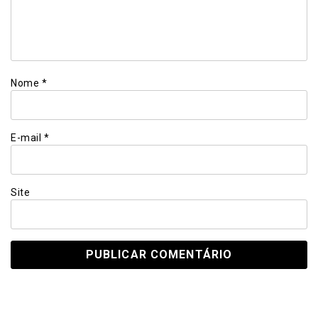
Nome
*
E-mail
*
Site