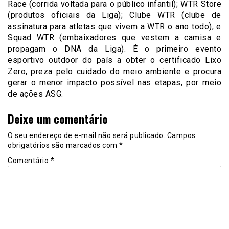
Race (corrida voltada para o público infantil); WTR Store
(produtos oficiais da Liga); Clube WTR (clube de
assinatura para atletas que vivem a WTR o ano todo); e
Squad WTR (embaixadores que vestem a camisa e
propagam o DNA da Liga). É o primeiro evento
esportivo outdoor do país a obter o certificado Lixo
Zero, preza pelo cuidado do meio ambiente e procura
gerar o menor impacto possível nas etapas, por meio
de ações ASG.
Deixe um comentário
O seu endereço de e-mail não será publicado.
Campos
obrigatórios são marcados com
*
Comentário
*