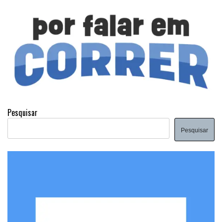
Pesquisar
Pesquisar