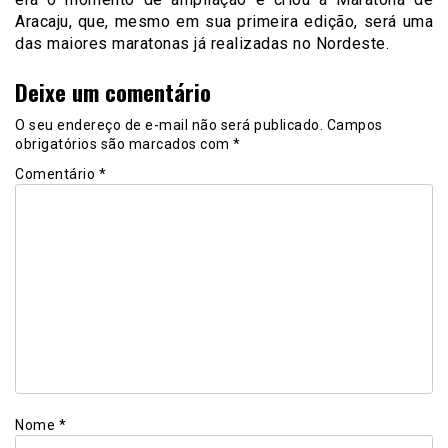
Aracaju, que, mesmo em sua primeira edição, será uma
das maiores maratonas já realizadas no Nordeste.
Deixe um comentário
O seu endereço de e-mail não será publicado.
Campos
obrigatórios são marcados com
*
Comentário
*
Nome
*