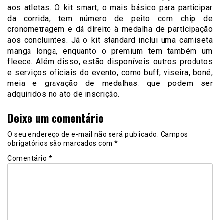
aos atletas. O kit smart, o mais básico para participar
da corrida, tem número de peito com chip de
cronometragem e dá direito à medalha de participação
aos concluintes. Já o kit standard inclui uma camiseta
manga longa, enquanto o premium tem também um
fleece. Além disso, estão disponíveis outros produtos
e serviços oficiais do evento, como buff, viseira, boné,
meia e gravação de medalhas, que podem ser
adquiridos no ato de inscrição.
Deixe um comentário
O seu endereço de e-mail não será publicado.
Campos
obrigatórios são marcados com
*
Comentário
*