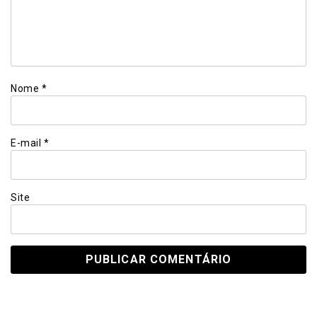
Nome
*
E-mail
*
Site