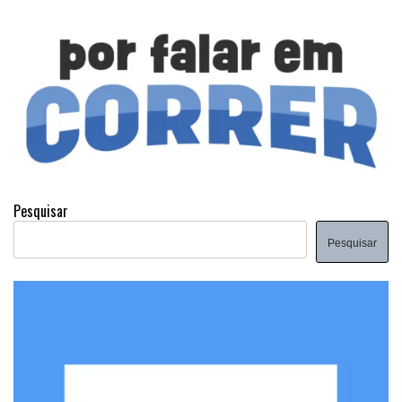
Pesquisar
Pesquisar