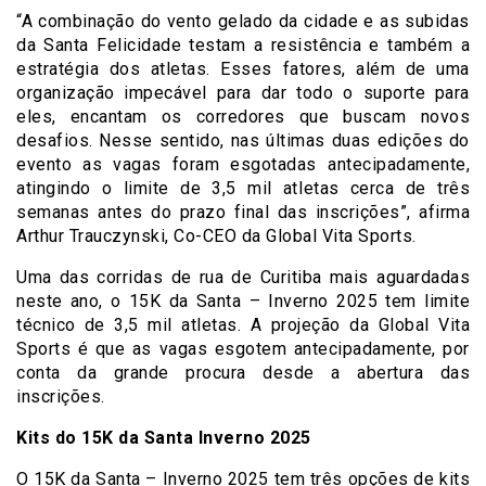
“A combinação do vento gelado da cidade e as subidas
da Santa Felicidade testam a resistência e também a
estratégia dos atletas. Esses fatores, além de uma
organização impecável para dar todo o suporte para
eles, encantam os corredores que buscam novos
desafios. Nesse sentido, nas últimas duas edições do
evento as vagas foram esgotadas antecipadamente,
atingindo o limite de 3,5 mil atletas cerca de três
semanas antes do prazo final das inscrições”, afirma
Arthur Trauczynski, Co-CEO da Global Vita Sports.
Uma das corridas de rua de Curitiba mais aguardadas
neste ano, o 15K da Santa – Inverno 2025 tem limite
técnico de 3,5 mil atletas. A projeção da Global Vita
Sports é que as vagas esgotem antecipadamente, por
conta da grande procura desde a abertura das
inscrições.
Kits do 15K da Santa Inverno 2025
O 15K da Santa – Inverno 2025 tem três opções de kits