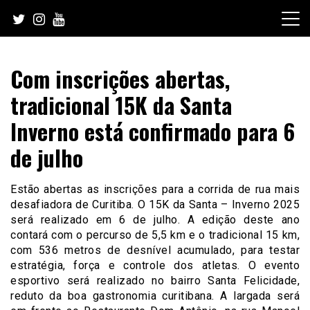
Skip
to
content
Com inscrições abertas,
tradicional 15K da Santa
Inverno está confirmado para 6
de julho
Estão abertas as inscrições para a corrida de rua mais
desafiadora de Curitiba. O 15K da Santa – Inverno 2025
será realizado em 6 de julho. A edição deste ano
contará com o percurso de 5,5 km e o tradicional 15 km,
com 536 metros de desnível acumulado, para testar
estratégia, força e controle dos atletas. O evento
esportivo será realizado no bairro Santa Felicidade,
reduto da boa gastronomia curitibana. A largada será