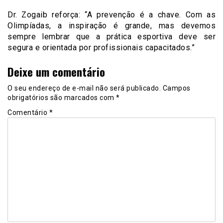
Dr. Zogaib reforça: “A prevenção é a chave. Com as
Olimpíadas, a inspiração é grande, mas devemos
sempre lembrar que a prática esportiva deve ser
segura e orientada por profissionais capacitados.”
Deixe um comentário
O seu endereço de e-mail não será publicado.
Campos
obrigatórios são marcados com
*
Comentário
*