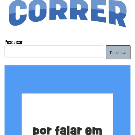
Pesquisar
Pesquisar