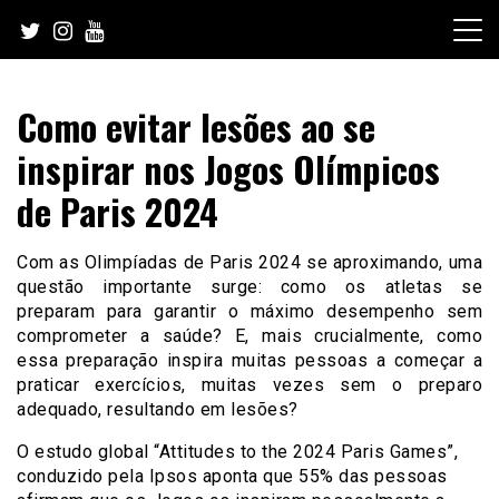
Skip
to
content
Como evitar lesões ao se
inspirar nos Jogos Olímpicos
de Paris 2024
Com as Olimpíadas de Paris 2024 se aproximando, uma
questão importante surge: como os atletas se
preparam para garantir o máximo desempenho sem
comprometer a saúde? E, mais crucialmente, como
essa preparação inspira muitas pessoas a começar a
praticar exercícios, muitas vezes sem o preparo
adequado, resultando em lesões?
O estudo global “Attitudes to the 2024 Paris Games”,
conduzido pela Ipsos aponta que 55% das pessoas