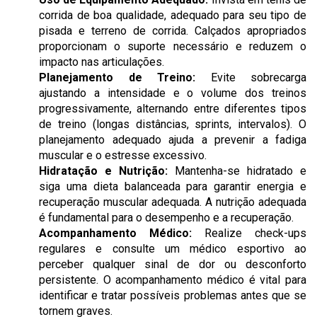
corrida de boa qualidade, adequado para seu tipo de
pisada e terreno de corrida. Calçados apropriados
proporcionam o suporte necessário e reduzem o
impacto nas articulações.
Planejamento de Treino:
Evite sobrecarga
ajustando a intensidade e o volume dos treinos
progressivamente, alternando entre diferentes tipos
de treino (longas distâncias, sprints, intervalos). O
planejamento adequado ajuda a prevenir a fadiga
muscular e o estresse excessivo.
Hidratação e Nutrição:
Mantenha-se hidratado e
siga uma dieta balanceada para garantir energia e
recuperação muscular adequada. A nutrição adequada
é fundamental para o desempenho e a recuperação.
Acompanhamento Médico:
Realize check-ups
regulares e consulte um médico esportivo ao
perceber qualquer sinal de dor ou desconforto
persistente. O acompanhamento médico é vital para
identificar e tratar possíveis problemas antes que se
tornem graves.