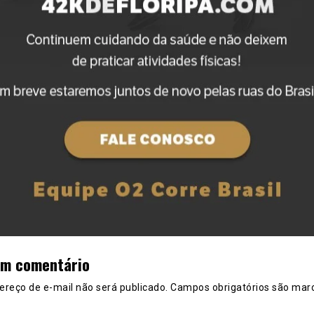
um comentário
ereço de e-mail não será publicado.
Campos obrigatórios são mar