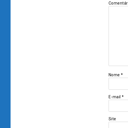
Comentár
Nome
*
E-mail
*
Site