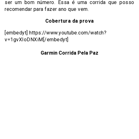
ser um bom número. Essa é uma corrida que posso
recomendar para fazer ano que vem.
Cobertura da prova
[embedyt] https://www.youtube.com/watch?
v=1gvXIoDNXiM[/embedyt]
Garmin Corrida Pela Paz