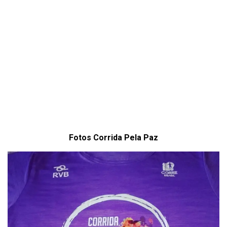
Fotos Corrida Pela Paz