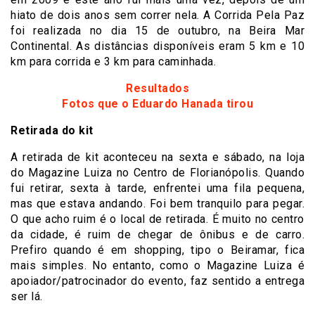
hiato de dois anos sem correr nela. A Corrida Pela Paz
foi realizada no dia 15 de outubro, na Beira Mar
Continental. As distâncias disponíveis eram 5 km e 10
km para corrida e 3 km para caminhada.
Resultados
Fotos que o Eduardo Hanada tirou
Retirada do kit
A retirada de kit aconteceu na sexta e sábado, na loja
do Magazine Luiza no Centro de Florianópolis. Quando
fui retirar, sexta à tarde, enfrentei uma fila pequena,
mas que estava andando. Foi bem tranquilo para pegar.
O que acho ruim é o local de retirada. É muito no centro
da cidade, é ruim de chegar de ônibus e de carro.
Prefiro quando é em shopping, tipo o Beiramar, fica
mais simples. No entanto, como o Magazine Luiza é
apoiador/patrocinador do evento, faz sentido a entrega
ser lá.