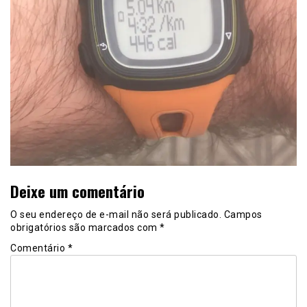
Deixe um comentário
O seu endereço de e-mail não será publicado.
Campos
obrigatórios são marcados com
*
Comentário
*