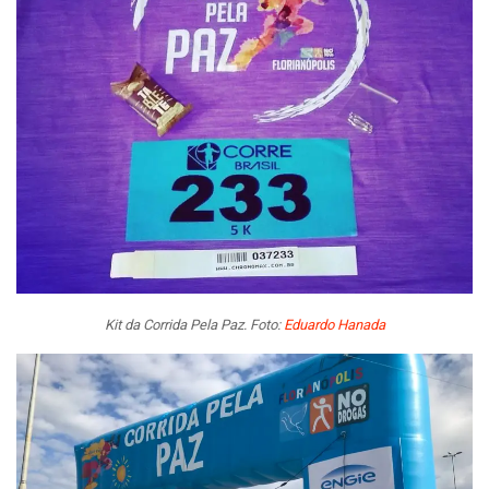
Kit da Corrida Pela Paz. Foto:
Eduardo Hanada