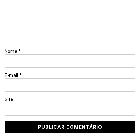
Nome
*
E-mail
*
Site