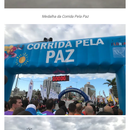
Medalha da Corrida Pela Paz