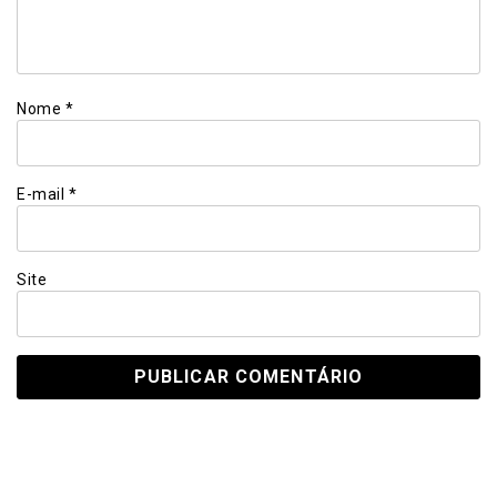
Nome
*
E-mail
*
Site