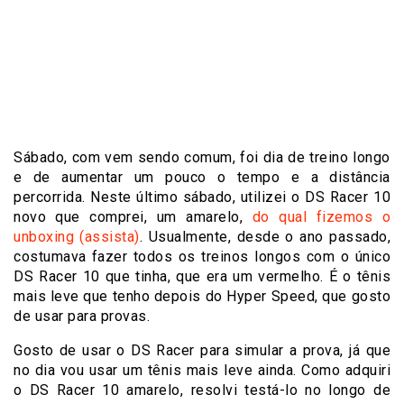
Sábado, com vem sendo comum, foi dia de treino longo
e de aumentar um pouco o tempo e a distância
percorrida. Neste último sábado, utilizei o DS Racer 10
novo que comprei, um amarelo,
do qual fizemos o
unboxing (assista)
. Usualmente, desde o ano passado,
costumava fazer todos os treinos longos com o único
DS Racer 10 que tinha, que era um vermelho. É o tênis
mais leve que tenho depois do Hyper Speed, que gosto
de usar para provas.
Gosto de usar o DS Racer para simular a prova, já que
no dia vou usar um tênis mais leve ainda. Como adquiri
o DS Racer 10 amarelo, resolvi testá-lo no longo de