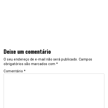
Deixe um comentário
O seu endereço de e-mail não será publicado.
Campos
obrigatórios são marcados com
*
Comentário
*