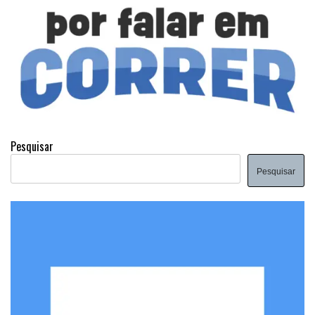
Pesquisar
Pesquisar