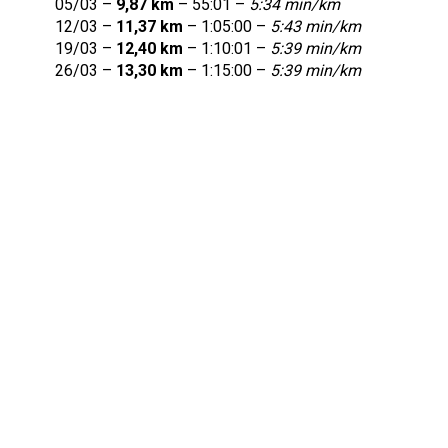
05/03 –
9,87 km
– 55:01 –
5:34 min/km
12/03 –
11,37 km
– 1:05:00 –
5:43 min/km
19/03 –
12,40 km
– 1:10:01 –
5:39 min/km
26/03 –
13,30 km
– 1:15:00 –
5:39 min/km