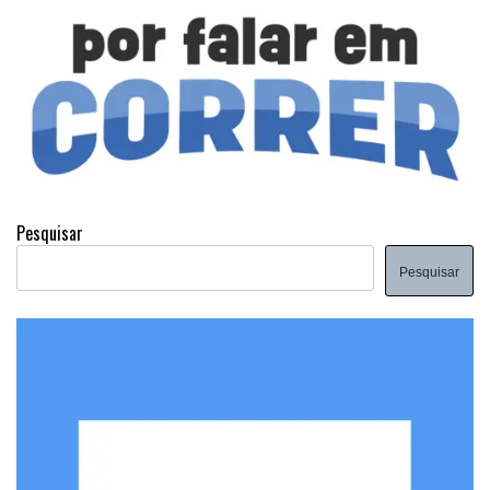
Pesquisar
Pesquisar