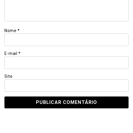
Nome
*
E-mail
*
Site