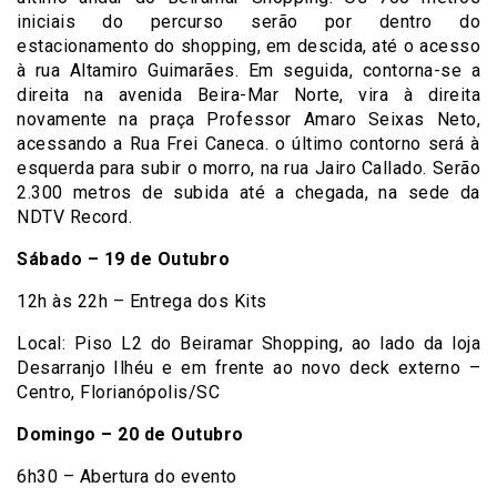
iniciais do percurso serão por dentro do
estacionamento do shopping, em descida, até o acesso
à rua Altamiro Guimarães. Em seguida, contorna-se a
direita na avenida Beira-Mar Norte, vira à direita
novamente na praça Professor Amaro Seixas Neto,
acessando a Rua Frei Caneca. o último contorno será à
esquerda para subir o morro, na rua Jairo Callado. Serão
2.300 metros de subida até a chegada, na sede da
NDTV Record.
Sábado – 19 de Outubro
12h às 22h – Entrega dos Kits
Local: Piso L2 do Beiramar Shopping, ao lado da loja
Desarranjo Ilhéu e em frente ao novo deck externo –
Centro, Florianópolis/SC
Domingo – 20 de Outubro
6h30 – Abertura do evento