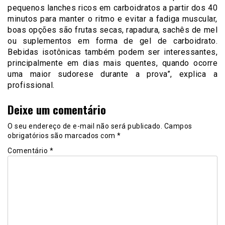
pequenos lanches ricos em carboidratos a partir dos 40
minutos para manter o ritmo e evitar a fadiga muscular,
boas opções são frutas secas, rapadura, sachês de mel
ou suplementos em forma de gel de carboidrato.
Bebidas isotônicas também podem ser interessantes,
principalmente em dias mais quentes, quando ocorre
uma maior sudorese durante a prova”, explica a
profissional.
Deixe um comentário
O seu endereço de e-mail não será publicado.
Campos
obrigatórios são marcados com
*
Comentário
*