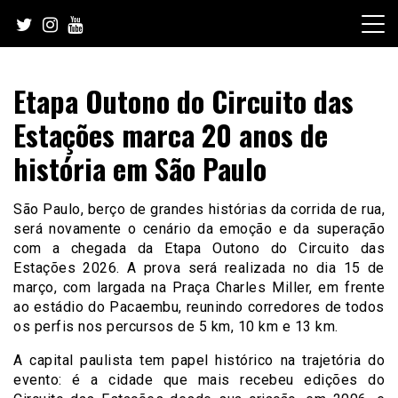
Skip
to
content
Etapa Outono do Circuito das
Estações marca 20 anos de
história em São Paulo
São Paulo, berço de grandes histórias da corrida de rua,
será novamente o cenário da emoção e da superação
com a chegada da Etapa Outono do Circuito das
Estações 2026. A prova será realizada no dia 15 de
março, com largada na Praça Charles Miller, em frente
ao estádio do Pacaembu, reunindo corredores de todos
os perfis nos percursos de 5 km, 10 km e 13 km.
A capital paulista tem papel histórico na trajetória do
evento: é a cidade que mais recebeu edições do