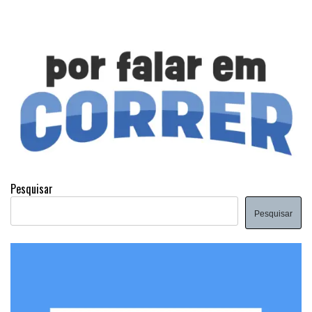
Pesquisar
Pesquisar