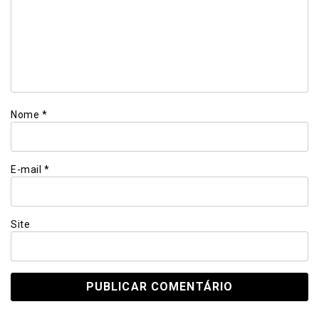
Nome
*
E-mail
*
Site