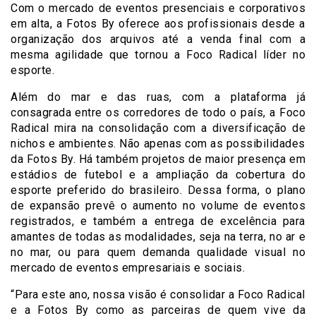
Com o mercado de eventos presenciais e corporativos
em alta, a Fotos By oferece aos profissionais desde a
organização dos arquivos até a venda final com a
mesma agilidade que tornou a Foco Radical líder no
esporte.
Além do mar e das ruas, com a plataforma já
consagrada entre os corredores de todo o país, a Foco
Radical mira na consolidação com a diversificação de
nichos e ambientes. Não apenas com as possibilidades
da Fotos By. Há também projetos de maior presença em
estádios de futebol e a ampliação da cobertura do
esporte preferido do brasileiro. Dessa forma, o plano
de expansão prevê o aumento no volume de eventos
registrados, e também a entrega de excelência para
amantes de todas as modalidades, seja na terra, no ar e
no mar, ou para quem demanda qualidade visual no
mercado de eventos empresariais e sociais.
“Para este ano, nossa visão é consolidar a Foco Radical
e a Fotos By como as parceiras de quem vive da