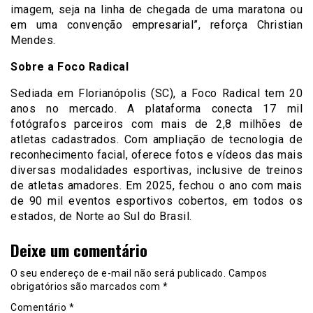
imagem, seja na linha de chegada de uma maratona ou
em uma convenção empresarial”, reforça Christian
Mendes.
Sobre a Foco Radical
Sediada em Florianópolis (SC), a Foco Radical tem 20
anos no mercado. A plataforma conecta 17 mil
fotógrafos parceiros com mais de 2,8 milhões de
atletas cadastrados. Com ampliação de tecnologia de
reconhecimento facial, oferece fotos e vídeos das mais
diversas modalidades esportivas, inclusive de treinos
de atletas amadores. Em 2025, fechou o ano com mais
de 90 mil eventos esportivos cobertos, em todos os
estados, de Norte ao Sul do Brasil.
Deixe um comentário
O seu endereço de e-mail não será publicado.
Campos
obrigatórios são marcados com
*
Comentário
*