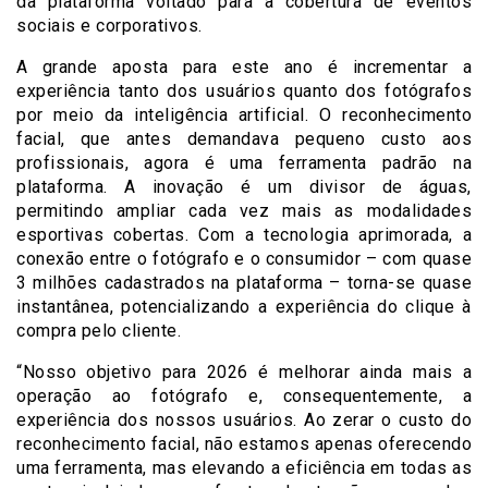
da plataforma voltado para a cobertura de eventos
sociais e corporativos.
A grande aposta para este ano é incrementar a
experiência tanto dos usuários quanto dos fotógrafos
por meio da inteligência artificial. O reconhecimento
facial, que antes demandava pequeno custo aos
profissionais, agora é uma ferramenta padrão na
plataforma. A inovação é um divisor de águas,
permitindo ampliar cada vez mais as modalidades
esportivas cobertas. Com a tecnologia aprimorada, a
conexão entre o fotógrafo e o consumidor – com quase
3 milhões cadastrados na plataforma – torna-se quase
instantânea, potencializando a experiência do clique à
compra pelo cliente.
“Nosso objetivo para 2026 é melhorar ainda mais a
operação ao fotógrafo e, consequentemente, a
experiência dos nossos usuários. Ao zerar o custo do
reconhecimento facial, não estamos apenas oferecendo
uma ferramenta, mas elevando a eficiência em todas as