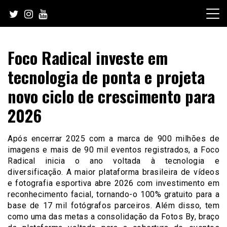
Skip
to
content
Foco Radical investe em
tecnologia de ponta e projeta
novo ciclo de crescimento para
2026
Após encerrar 2025 com a marca de 900 milhões de
imagens e mais de 90 mil eventos registrados, a Foco
Radical inicia o ano voltada à tecnologia e
diversificação. A maior plataforma brasileira de vídeos
e fotografia esportiva abre 2026 com investimento em
reconhecimento facial, tornando-o 100% gratuito para a
base de 17 mil fotógrafos parceiros. Além disso, tem
como uma das metas a consolidação da Fotos By, braço