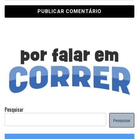
Pesquisar
Pesquisar