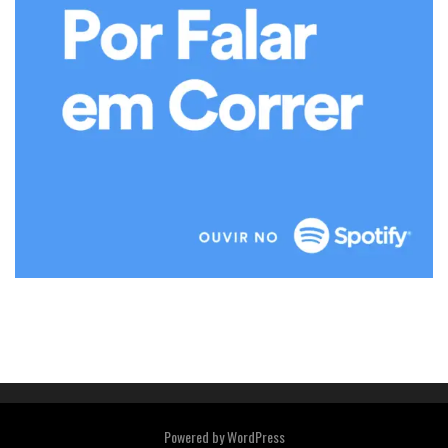
Powered by
WordPress