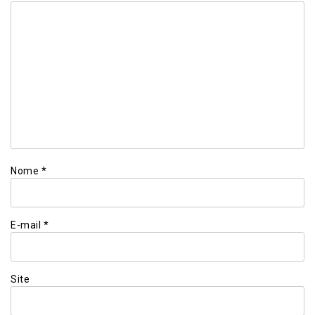
Nome
*
E-mail
*
Site