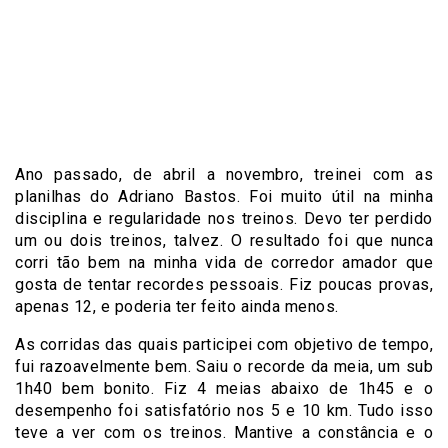
Ano passado, de abril a novembro, treinei com as
planilhas do Adriano Bastos. Foi muito útil na minha
disciplina e regularidade nos treinos. Devo ter perdido
um ou dois treinos, talvez. O resultado foi que nunca
corri tão bem na minha vida de corredor amador que
gosta de tentar recordes pessoais. Fiz poucas provas,
apenas 12, e poderia ter feito ainda menos.
As corridas das quais participei com objetivo de tempo,
fui razoavelmente bem. Saiu o recorde da meia, um sub
1h40 bem bonito. Fiz 4 meias abaixo de 1h45 e o
desempenho foi satisfatório nos 5 e 10 km. Tudo isso
teve a ver com os treinos. Mantive a constância e o