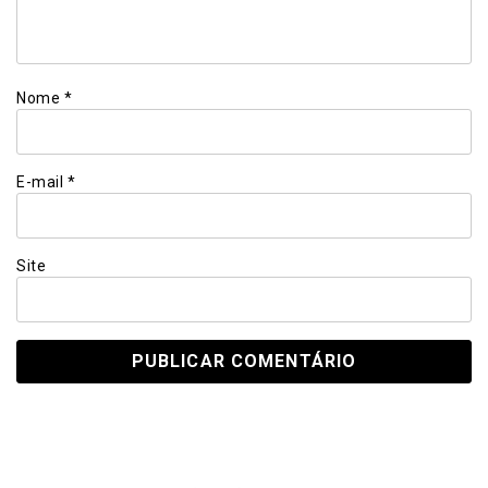
Nome
*
E-mail
*
Site