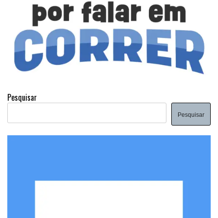
Pesquisar
Pesquisar