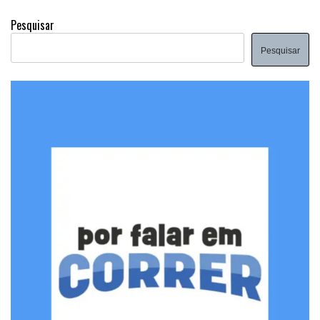
Pesquisar
Pesquisar