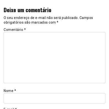
Deixe um comentário
O seu endereço de e-mail não será publicado.
Campos
obrigatórios são marcados com
*
Comentário
*
Nome
*