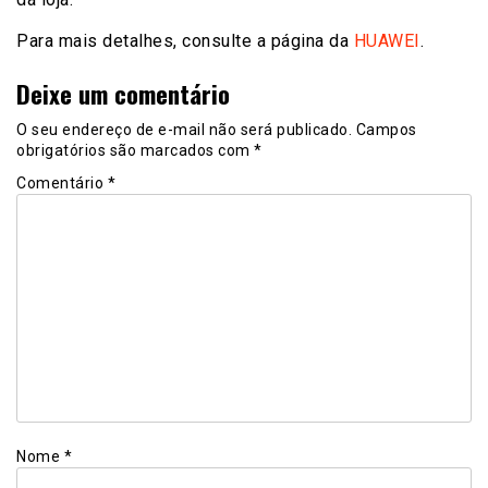
Para mais detalhes, consulte a página da
HUAWEI
.
Deixe um comentário
O seu endereço de e-mail não será publicado.
Campos
obrigatórios são marcados com
*
Comentário
*
Nome
*