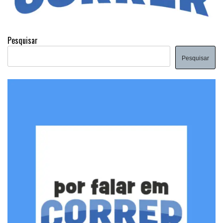
Pesquisar
Pesquisar