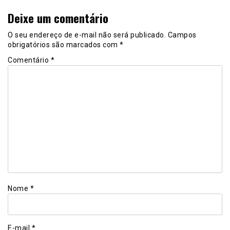
Deixe um comentário
O seu endereço de e-mail não será publicado.
Campos
obrigatórios são marcados com
*
Comentário
*
Nome
*
E-mail
*