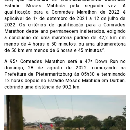
Estádio Moses Mabhida pela segunda vez. A
qualificação para a Comrades Marathon de 2022 é
aplicável de 1º de setembro de 2021 a 12 de julho de
2022. Os critérios de qualificação para a Comrades
Marathon deste ano permanecem inalterados, exigindo
a conclusão de uma maratona padrão de 42,2 km em
menos de 4 horas e 50 minutos, ou uma ultramaratona
de 56 km em menos de 6 horas e 45 minutos”.
A 95ª Comrades Marathon será a 47ª Down Run no
domingo, 28 de agosto de 2022, começando na
Prefeitura de Pietermaritzburg às 05h30 e terminando
12 horas depois no Estádio Moses Mabhida em Durban,
cobrindo uma distância de 90,2 km.