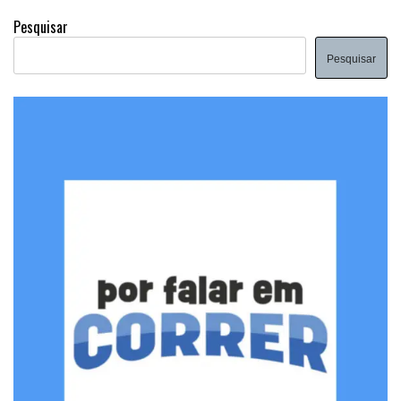
Pesquisar
Pesquisar