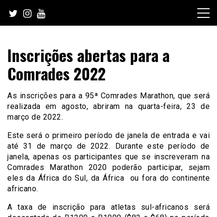
Skip
to
content
Inscrições abertas para a
Comrades 2022
As inscrições para a 95ª Comrades Marathon, que será
realizada em agosto, abriram na quarta-feira, 23 de
março de 2022.
Este será o primeiro período de janela de entrada e vai
até 31 de março de 2022. Durante este período de
janela, apenas os participantes que se inscreveram na
Comrades Marathon 2020 poderão participar, sejam
eles da África do Sul, da África ou fora do continente
africano.
A taxa de inscrição para atletas sul-africanos será