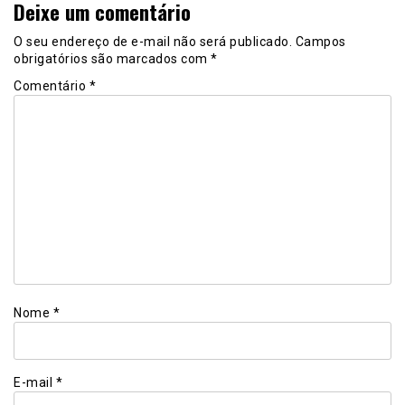
Deixe um comentário
O seu endereço de e-mail não será publicado.
Campos
obrigatórios são marcados com
*
Comentário
*
Nome
*
E-mail
*