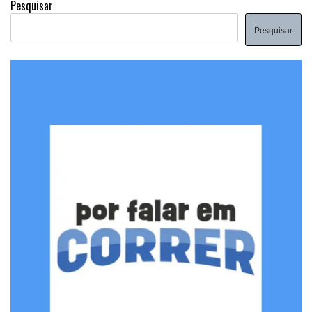
Pesquisar
Pesquisar