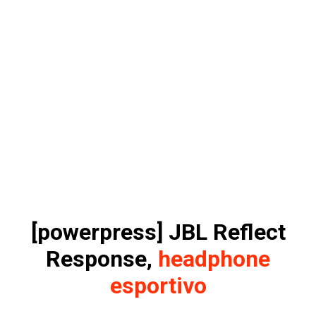
[powerpress] JBL Reflect
Response,
headphone
esportivo