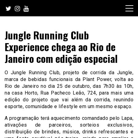
Skip
to
content
Jungle Running Club
Experience chega ao Rio de
Janeiro com edição especial
O Jungle Running Club, projeto de corrida da Jungle,
marca de bebidas funcionais da Plant Power, volta ao
Rio de Janeiro no dia 25 de outubro, das 7h30 às 10h,
na casa Horto, Rua Pacheco Leão, 724, para mais uma
edição do projeto que vai além da corrida, reunindo
esporte, comunidade e lifestyle em um mesmo espaço.
A programação terá aquecimento comandado pelo Lapa,
ativações de parceiros, sorteios exclusivos,
distribuição de brindes, música, drinks refrescantes e