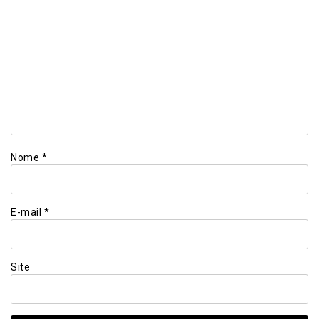
Nome
*
E-mail
*
Site