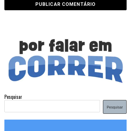
Pesquisar
Pesquisar