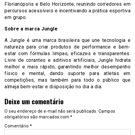
Florianópolis e Belo Horizonte, reunindo corredores em
percursos acessíveis e incentivando a prática esportiva
em grupo.
Sobre a marca Jungle
A Jungle é uma marca brasileira que une tecnologia e
natureza para criar produtos de performance e bem-
estar com fórmulas limpas, eficazes e transparentes.
Livre de corantes e aditivos artificiais, Jungle hidrata
melhor e mais rápido, garantindo melhor desempenho
físico e mental, dando suporte para atletas em
competições, mas também para todo o público que
almeja bem-estar e disposição no dia a dia.
Deixe um comentário
O seu endereço de e-mail não será publicado.
Campos
obrigatórios são marcados com
*
Comentário
*