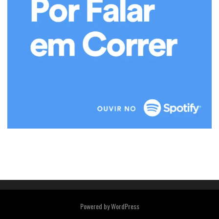
Powered by
WordPress