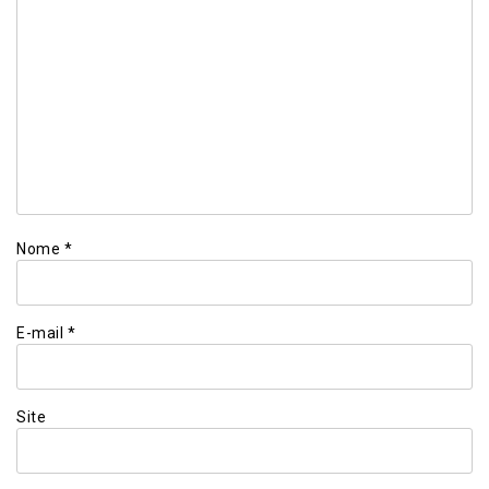
Nome
*
E-mail
*
Site