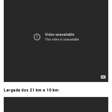
Largada dos 21 km e 10 km: