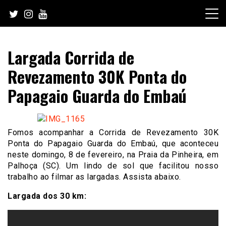
Skip
to
content
Largada Corrida de
Revezamento 30K Ponta do
Papagaio Guarda do Embaú
Fomos acompanhar a Corrida de Revezamento 30K
Ponta do Papagaio Guarda do Embaú, que aconteceu
neste domingo, 8 de fevereiro, na Praia da Pinheira, em
Palhoça (SC). Um lindo de sol que facilitou nosso
trabalho ao filmar as largadas. Assista abaixo.
Largada dos 30 km: