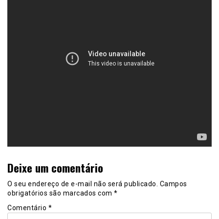
Deixe um comentário
O seu endereço de e-mail não será publicado.
Campos
obrigatórios são marcados com
*
Comentário
*