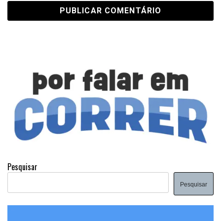
Pesquisar
Pesquisar