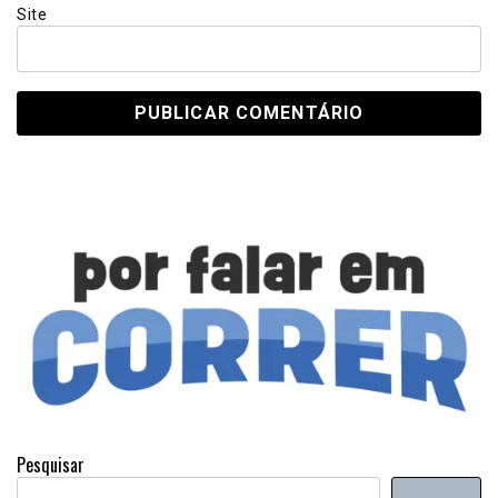
Site
Pesquisar