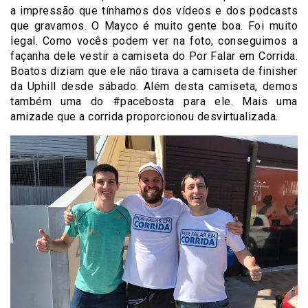
a impressão que tínhamos dos vídeos e dos podcasts
que gravamos. O Mayco é muito gente boa. Foi muito
legal. Como vocês podem ver na foto, conseguimos a
façanha dele vestir a camiseta do Por Falar em Corrida.
Boatos diziam que ele não tirava a camiseta de finisher
da Uphill desde sábado. Além desta camiseta, demos
também uma do #pacebosta para ele. Mais uma
amizade que a corrida proporcionou desvirtualizada.