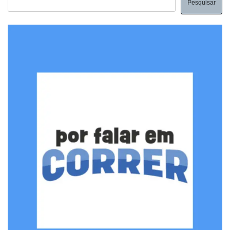
Pesquisar