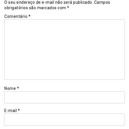
O seu endereço de e-mail não será publicado.
Campos
obrigatórios são marcados com
*
Comentário
*
Nome
*
E-mail
*