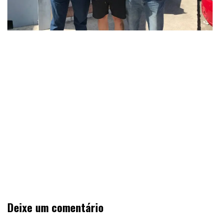
Deixe um comentário