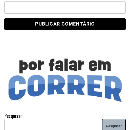
Pesquisar
Pesquisar