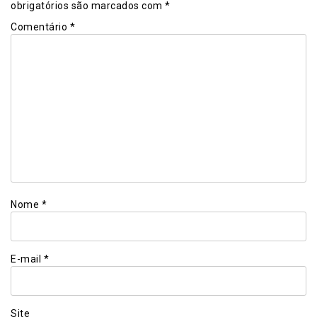
obrigatórios são marcados com
*
Comentário
*
Nome
*
E-mail
*
Site