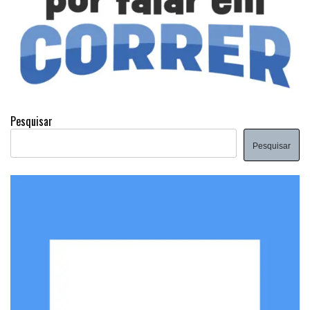
Pesquisar
Pesquisar