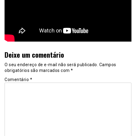
Deixe um comentário
O seu endereço de e-mail não será publicado.
Campos
obrigatórios são marcados com
*
Comentário
*