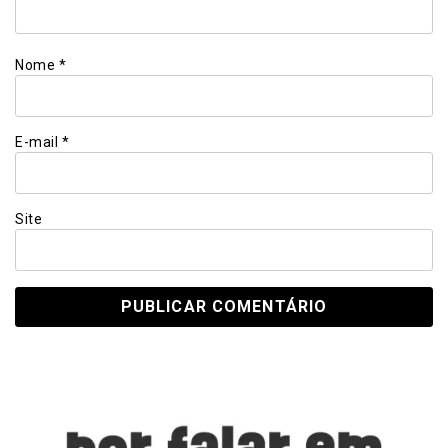
Nome
*
E-mail
*
Site