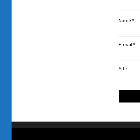
Nome
*
E-mail
*
Site