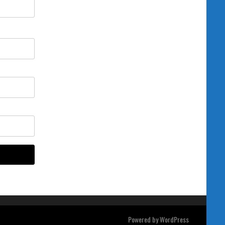
Powered by
WordPress