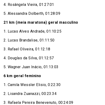
4. Rosângela Vieira, 01:27:01
5. Alessandra Dolberth, 01:28:09
21 km (meia maratona) geral masculino
1. Lucas Alves Andrade, 01:10:25
2. Lucas Brandalise, 01:11:50
3. Rafael Oliveira, 01:12:18
4. Douglas da Silva, 01:12:57
5. Wagner Juan Inácio, 01:13:03
6 km geral feminino
1. Camila Wessler Elisio, 0:22:30
2. Lisandra Zuanazzi, 00:23:34
3. Rafaela Pereira Benevenuto, 00:24:09