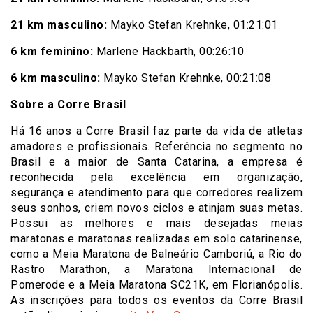
21 km masculino:
Mayko Stefan Krehnke, 01:21:01
6 km feminino:
Marlene Hackbarth, 00:26:10
6 km masculino:
Mayko Stefan Krehnke, 00:21:08
Sobre a Corre Brasil
Há 16 anos a Corre Brasil faz parte da vida de atletas
amadores e profissionais. Referência no segmento no
Brasil e a maior de Santa Catarina, a empresa é
reconhecida pela excelência em organização,
segurança e atendimento para que corredores realizem
seus sonhos, criem novos ciclos e atinjam suas metas.
Possui as melhores e mais desejadas meias
maratonas e maratonas realizadas em solo catarinense,
como a Meia Maratona de Balneário Camboriú, a Rio do
Rastro Marathon, a Maratona Internacional de
Pomerode e a Meia Maratona SC21K, em Florianópolis.
As inscrições para todos os eventos da Corre Brasil