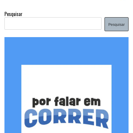
Pesquisar
Pesquisar