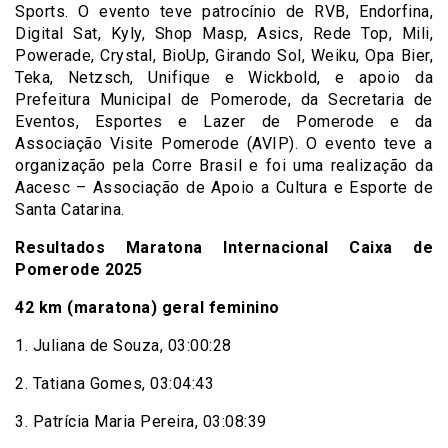
Sports. O evento teve patrocínio de RVB, Endorfina,
Digital Sat, Kyly, Shop Masp, Asics, Rede Top, Mili,
Powerade, Crystal, BioUp, Girando Sol, Weiku, Opa Bier,
Teka, Netzsch, Unifique e Wickbold, e apoio da
Prefeitura Municipal de Pomerode, da Secretaria de
Eventos, Esportes e Lazer de Pomerode e da
Associação Visite Pomerode (AVIP). O evento teve a
organização pela Corre Brasil e foi uma realização da
Aacesc – Associação de Apoio a Cultura e Esporte de
Santa Catarina.
Resultados Maratona Internacional Caixa de
Pomerode 2025
42 km (maratona) geral feminino
1. Juliana de Souza, 03:00:28
2. Tatiana Gomes, 03:04:43
3. Patrícia Maria Pereira, 03:08:39