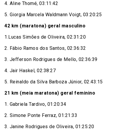
4. Aline Thomé, 03:11:42
5. Giorgia Marcela Waldmann Voigt, 03:20:25
42 km (maratona) geral masculino
1.Lucas Simões de Oliveira, 02:31:20
2. Fábio Ramos dos Santos, 02:36:32
3. Jefferson Rodrigues de Mello, 02:36:39
4. Jair Haskel, 02:38:27
5. Reinaldo da Silva Barboza Júnior, 02:43:15
21 km (meia maratona) geral feminino
1. Gabriela Tardivo, 01:20:34
2. Simone Ponte Ferraz, 01:21:33
3. Janine Rodrigues de Oliveira, 01:25:20