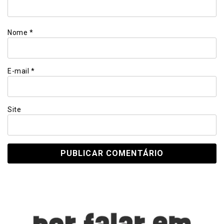
Nome
*
E-mail
*
Site