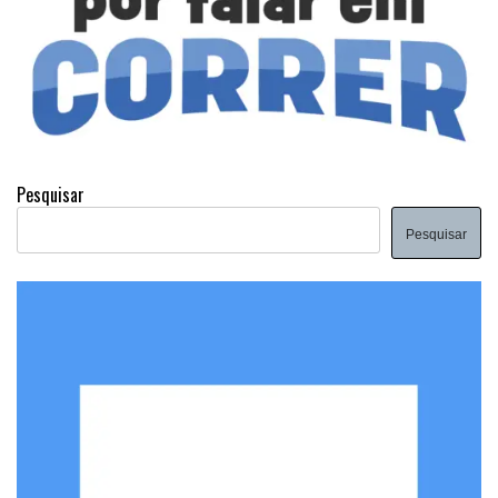
Pesquisar
Pesquisar