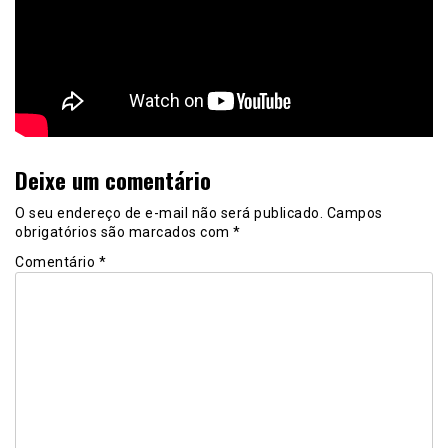
Deixe um comentário
O seu endereço de e-mail não será publicado.
Campos
obrigatórios são marcados com
*
Comentário
*