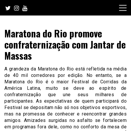
Skip
to
content
Maratona do Rio promove
confraternização com Jantar de
Massas
A grandeza da Maratona do Rio está refletida na média
de 40 mil corredores por edição. No entanto, se a
Maratona do Rio é o maior Festival de Corridas da
América Latina, muito se deve ao espírito de
confraternização que une seus milhares de
participantes. As expectativas de quem participará do
Festival se depositam não só nos objetivos esportivos,
mas na promessa de conhecer e reencontrar grandes
amigos. Amizades surgidas no asfalto se fortalecem
em programas fora dele, como no conforto da mesa de