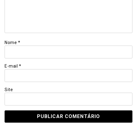
Nome
*
E-mail
*
Site