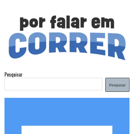
Pesquisar
Pesquisar