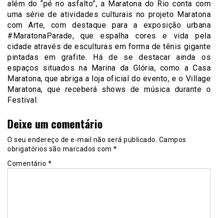
além do “pé no asfalto”, a Maratona do Rio conta com
uma série de atividades culturais no projeto Maratona
com Arte, com destaque para a exposição urbana
#MaratonaParade, que espalha cores e vida pela
cidade através de esculturas em forma de tênis gigante
pintadas em grafite. Há de se destacar ainda os
espaços situados na Marina da Glória, como a Casa
Maratona, que abriga a loja oficial do evento, e o Village
Maratona, que receberá shows de música durante o
Festival.
Deixe um comentário
O seu endereço de e-mail não será publicado.
Campos
obrigatórios são marcados com
*
Comentário
*