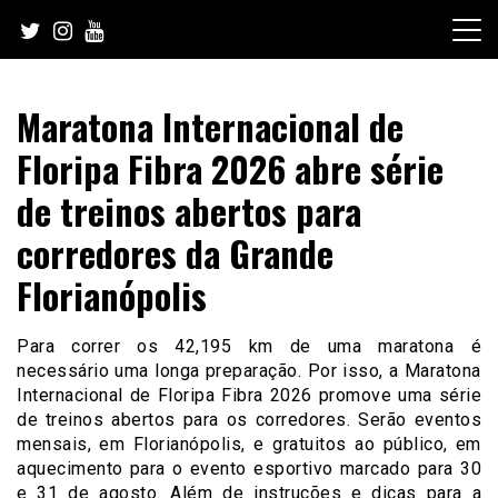
Skip
to
content
Maratona Internacional de
Floripa Fibra 2026 abre série
de treinos abertos para
corredores da Grande
Florianópolis
Para correr os 42,195 km de uma maratona é
necessário uma longa preparação. Por isso, a Maratona
Internacional de Floripa Fibra 2026 promove uma série
de treinos abertos para os corredores. Serão eventos
mensais, em Florianópolis, e gratuitos ao público, em
aquecimento para o evento esportivo marcado para 30
e 31 de agosto. Além de instruções e dicas para a