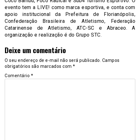
Coco Bambu, Foco Radical e Sub4 Turismo Esportivo. O
evento tem a LIVE! como marca esportiva, e conta com
apoio institucional da Prefeitura de Florianópolis,
Confederação Brasileira de Atletismo, Federação
Catarinense de Atletismo, ATC-SC e Abraceo. A
organização e realização é do Grupo STC.
Deixe um comentário
O seu endereço de e-mail não será publicado.
Campos
obrigatórios são marcados com
*
Comentário
*