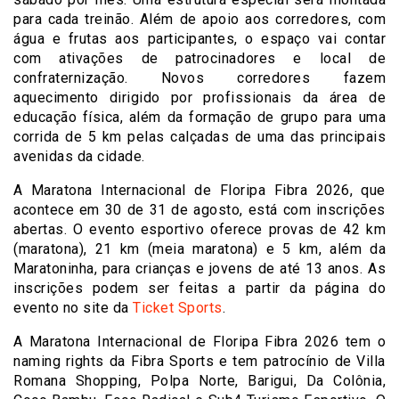
para cada treinão. Além de apoio aos corredores, com
água e frutas aos participantes, o espaço vai contar
com ativações de patrocinadores e local de
confraternização. Novos corredores fazem
aquecimento dirigido por profissionais da área de
educação física, além da formação de grupo para uma
corrida de 5 km pelas calçadas de uma das principais
avenidas da cidade.
A Maratona Internacional de Floripa Fibra 2026, que
acontece em 30 de 31 de agosto, está com inscrições
abertas. O evento esportivo oferece provas de 42 km
(maratona), 21 km (meia maratona) e 5 km, além da
Maratoninha, para crianças e jovens de até 13 anos. As
inscrições podem ser feitas a partir da página do
evento no site da
Ticket Sports
.
A Maratona Internacional de Floripa Fibra 2026 tem o
naming rights da Fibra Sports e tem patrocínio de Villa
Romana Shopping, Polpa Norte, Barigui, Da Colônia,