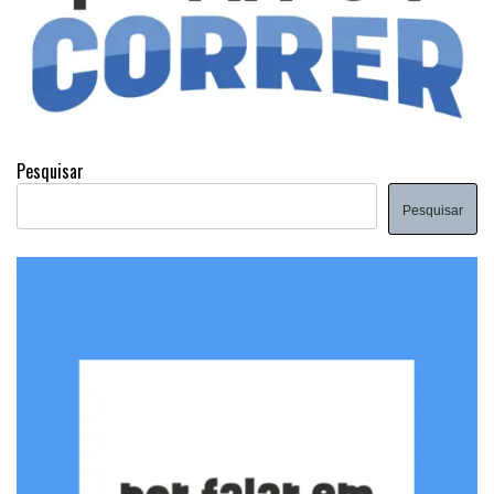
Pesquisar
Pesquisar