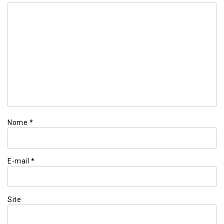
Nome
*
E-mail
*
Site