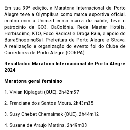
Em sua 39ª edição, a Maratona Internacional de Porto
Alegre teve a Olympikus como marca esportiva oficial,
contou com a Unimed como marca de saúde, teve o
patrocínio de GO3, DaColônia, Rede Master Hotéis,
Herbíssimo, KTO, Foco Radical e Droga Raia, e apoio de
BarraShoppingSul, Prefeitura de Porto Alegre e Strava.
A realização e organização do evento foi do Clube de
Corredores de Porto Alegre (CORPA).
Resultados Maratona Internacional de Porto Alegre
2024
Maratona geral feminino
1. Vivian Kiplagati (QUE), 2h42m57
2. Franciane dos Santos Moura, 2h43m35
3. Susy Chebet Chemaimak (QUE), 2h44m12
4. Susane de Araujo Martins, 2h49m03