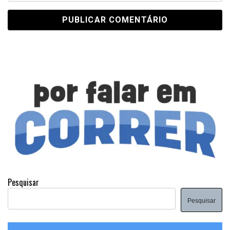
Pesquisar
Pesquisar