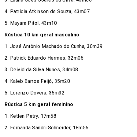
4. Patrícia Atkinson de Souza, 43m07
5. Mayara Pitol, 43m10
Rústica 10 km geral masculino
1. José Antônio Machado do Cunha, 30m39
2. Patrick Eduardo Hermes, 32m06
3. Deivid da Silva Nunes, 34m08
4. Kaleb Barros Feijó, 35m20
5. Lorenzo Dovera, 35m32
Rústica 5 km geral feminino
1. Ketlen Petry, 17m58
2. Fernanda Sandri Schneider, 18m56