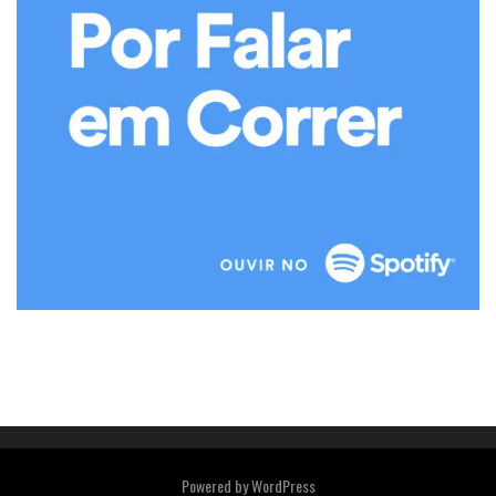
Powered by
WordPress