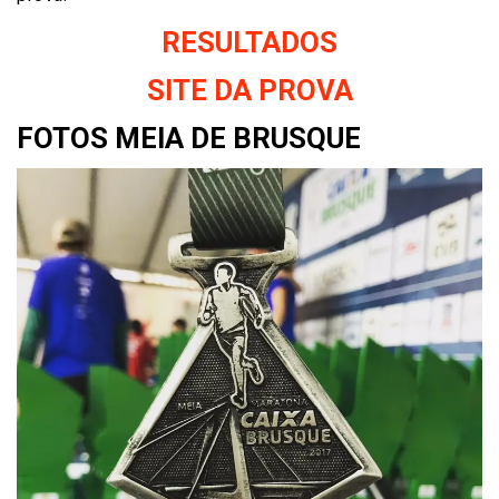
RESULTADOS
SITE DA PROVA
FOTOS MEIA DE BRUSQUE