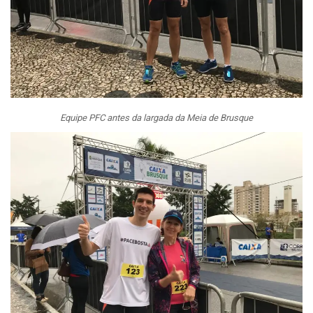
Equipe PFC antes da largada da Meia de Brusque