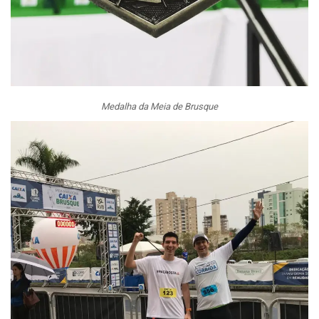
Medalha da Meia de Brusque