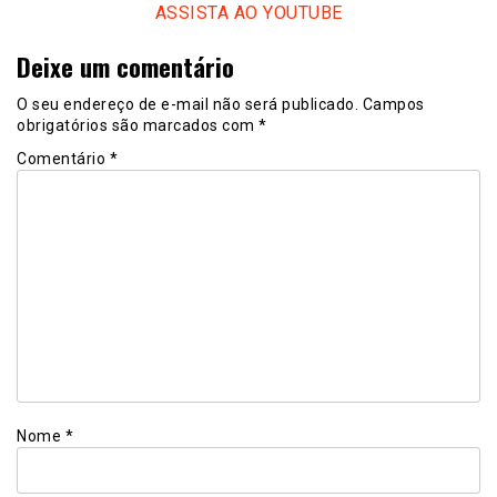
ASSISTA AO YOUTUBE
Deixe um comentário
O seu endereço de e-mail não será publicado.
Campos
obrigatórios são marcados com
*
Comentário
*
Nome
*