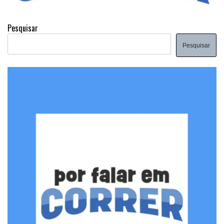
Pesquisar
Pesquisar