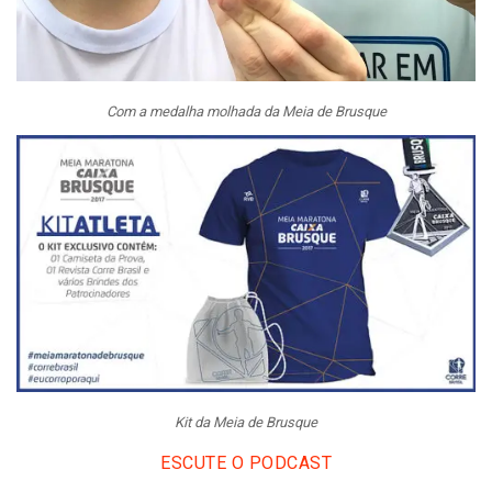
Com a medalha molhada da Meia de Brusque
Kit da Meia de Brusque
ESCUTE O PODCAST