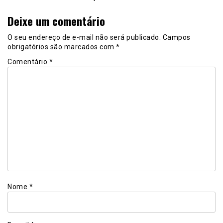
Deixe um comentário
O seu endereço de e-mail não será publicado.
Campos
obrigatórios são marcados com
*
Comentário
*
Nome
*