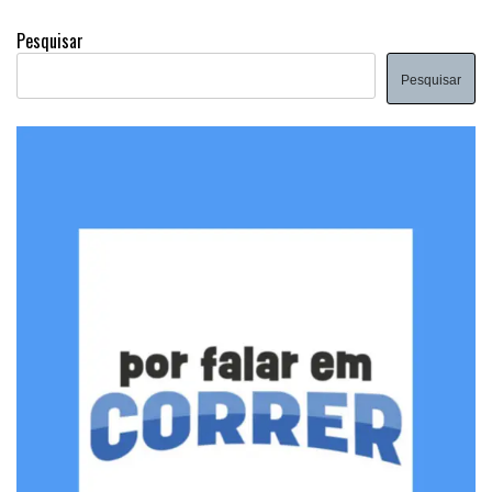
Pesquisar
Pesquisar