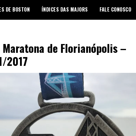
ES DE BOSTON
ÍNDICES DAS MAJORS
FALE CONOSCO
 Maratona de Florianópolis –
1/2017