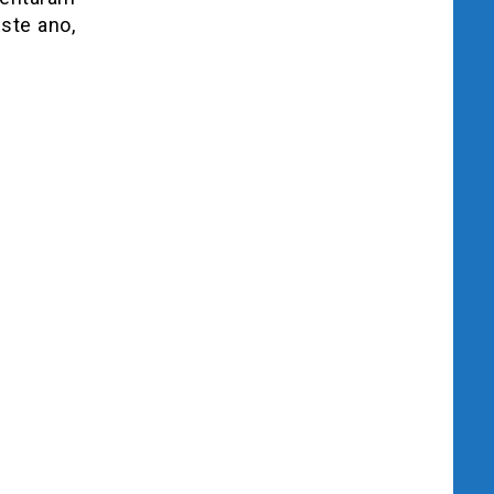
ste ano,