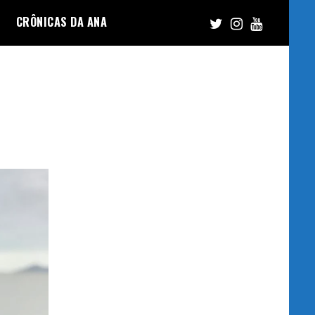
CRÔNICAS DA ANA