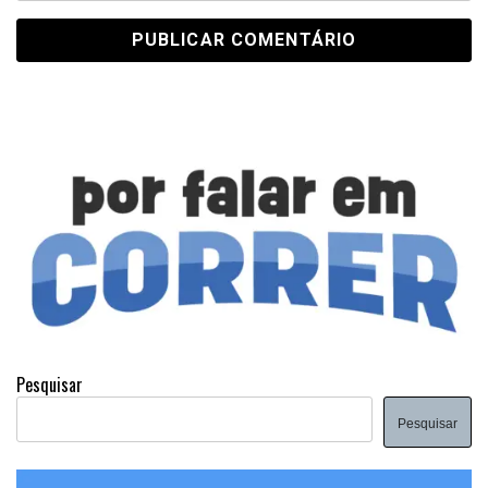
Pesquisar
Pesquisar