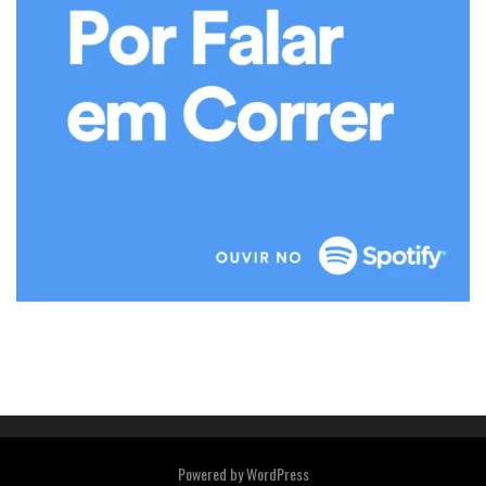
Powered by
WordPress