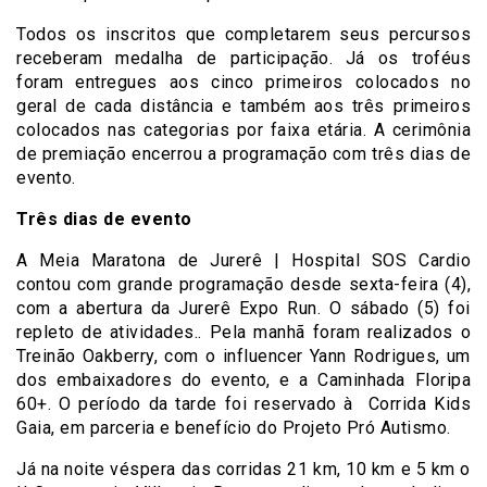
Todos os inscritos que completarem seus percursos
receberam medalha de participação. Já os troféus
foram entregues aos cinco primeiros colocados no
geral de cada distância e também aos três primeiros
colocados nas categorias por faixa etária. A cerimônia
de premiação encerrou a programação com três dias de
evento.
Três dias de evento
A Meia Maratona de Jurerê | Hospital SOS Cardio
contou com grande programação desde sexta-feira (4),
com a abertura da Jurerê Expo Run. O sábado (5) foi
repleto de atividades.. Pela manhã foram realizados o
Treinão Oakberry, com o influencer Yann Rodrigues, um
dos embaixadores do evento, e a Caminhada Floripa
60+. O período da tarde foi reservado à Corrida Kids
Gaia, em parceria e benefício do Projeto Pró Autismo.
Já na noite véspera das corridas 21 km, 10 km e 5 km o