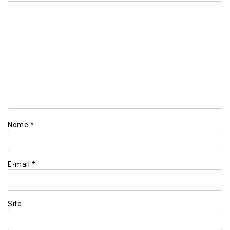
Nome
*
E-mail
*
Site