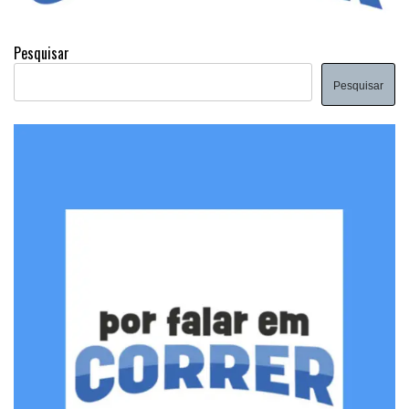
Pesquisar
Pesquisar