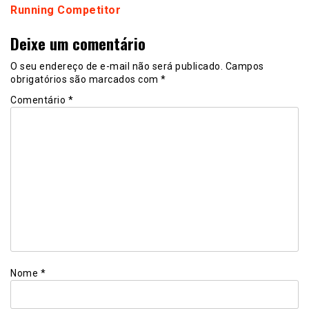
Running Competitor
Deixe um comentário
O seu endereço de e-mail não será publicado.
Campos
obrigatórios são marcados com
*
Comentário
*
Nome
*