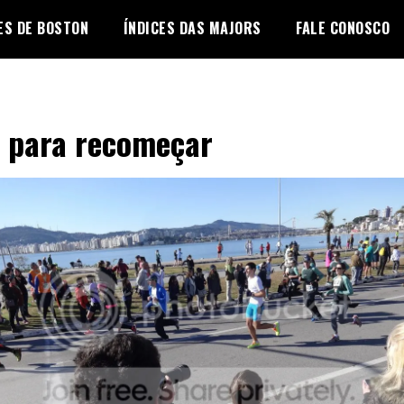
ES DE BOSTON
ÍNDICES DAS MAJORS
FALE CONOSCO
 para recomeçar