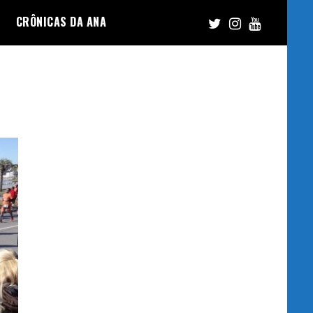
CRÔNICAS DA ANA