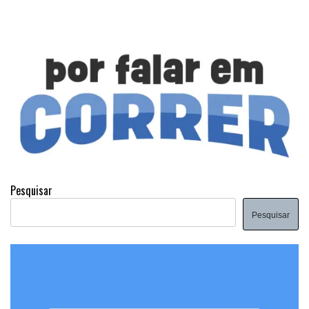
Pesquisar
Pesquisar