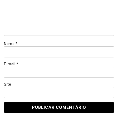
Nome
*
E-mail
*
Site