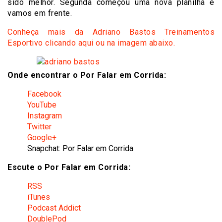
sido melhor. Segunda começou uma nova planilha e
vamos em frente.
Conheça mais da Adriano Bastos Treinamentos
Esportivo clicando aqui ou na imagem abaixo.
Onde encontrar o Por Falar em Corrida:
Facebook
YouTube
Instagram
Twitter
Google+
Snapchat: Por Falar em Corrida
Escute o Por Falar em Corrida:
RSS
iTunes
Podcast Addict
DoublePod