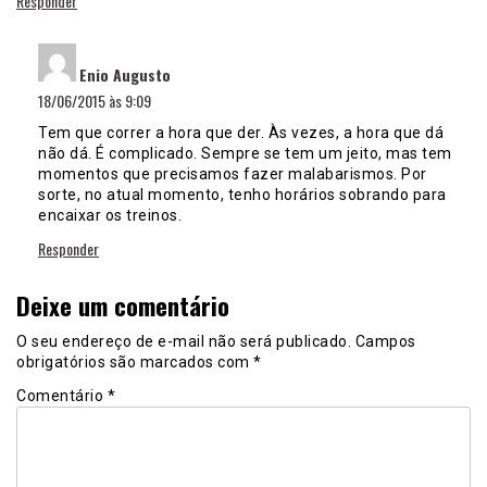
Responder
disse:
Enio Augusto
18/06/2015 às 9:09
Tem que correr a hora que der. Às vezes, a hora que dá
não dá. É complicado. Sempre se tem um jeito, mas tem
momentos que precisamos fazer malabarismos. Por
sorte, no atual momento, tenho horários sobrando para
encaixar os treinos.
Responder
Deixe um comentário
O seu endereço de e-mail não será publicado.
Campos
obrigatórios são marcados com
*
Comentário
*