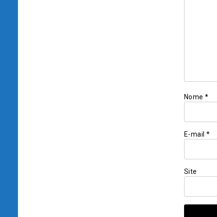
Nome
*
E-mail
*
Site