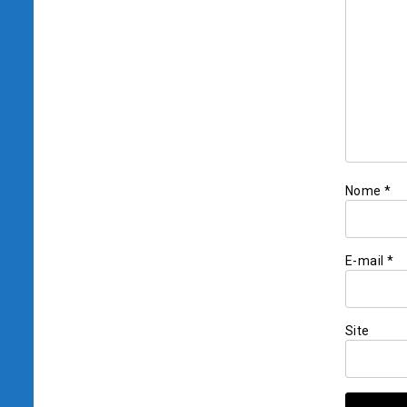
Nome
*
E-mail
*
Site