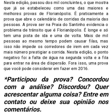
Nesta edição, passou dos mil concluintes, o que mostra
que já se estabeleceu como uma das maiores e
melhores provas de Florianópolis. É praticamente a
prova que abre o calendário de corridas da maioria das
pessoas. A prova ser na Praia do Santinho evidencia o
problema de trânsito que é Florianópolis. É longe e só
tem uma pista de ida e uma de volta. Mais de mil
pessoas ao mesmo tempo podem causar filas, mas
isso não impede os corredores de irem em cada vez
mais número prestigiar a corrida. Nesta edição, o ponto
negativo foi a falta de água na segunda volta e a fila
para entrar na área de dispersão. Fora isso, uma prova
que você pode considerar em fazer em 2016.
*Participou da prova? Concordou
com a análise? Discordou? Quer
acrescentar alguma coisa? Entre em
contato ou deixe sua opinião nos
comentários
.