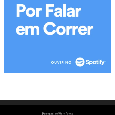
Powered by
WordPress