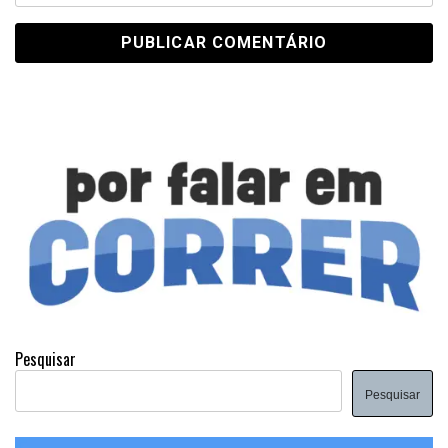
Pesquisar
Pesquisar