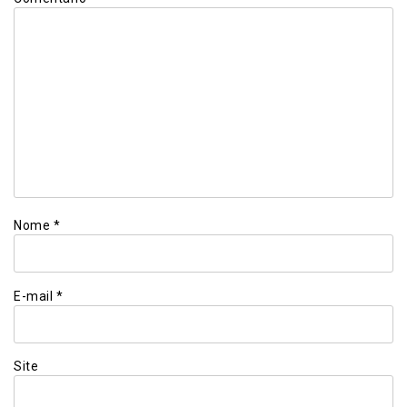
Nome
*
E-mail
*
Site