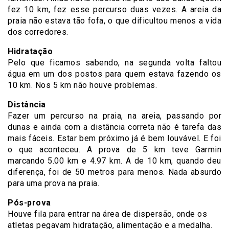
fez 10 km, fez esse percurso duas vezes. A areia da
praia não estava tão fofa, o que dificultou menos a vida
dos corredores.
Hidratação
Pelo que ficamos sabendo, na segunda volta faltou
água em um dos postos para quem estava fazendo os
10 km. Nos 5 km não houve problemas.
Distância
Fazer um percurso na praia, na areia, passando por
dunas e ainda com a distância correta não é tarefa das
mais fáceis. Estar bem próximo já é bem louvável. E foi
o que aconteceu. A prova de 5 km teve Garmin
marcando 5.00 km e 4.97 km. A de 10 km, quando deu
diferença, foi de 50 metros para menos. Nada absurdo
para uma prova na praia.
Pós-prova
Houve fila para entrar na área de dispersão, onde os
atletas pegavam hidratação, alimentação e a medalha.