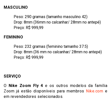
MASCULINO
Peso: 290 gramas (tamanho masculino 42)
Drop: 8mm (36mm no calcanhar/ 28mm no antepé)
Preço: R$ 999,99
FEMININO
Peso: 232 gramas (feminino tamanho 37.5)
Drop: 8mm (36 mm no calcanhar/ 28mm no antepé)
Preço: R$ 999,99
SERVIÇO
O
Nike Zoom Fly 4
e os outros modelos da família
Zoom
já estão disponíveis para membros
Nike.com
e
em revendedores selecionados.