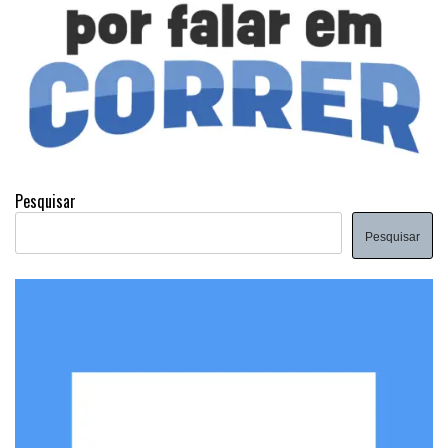
Pesquisar
Pesquisar