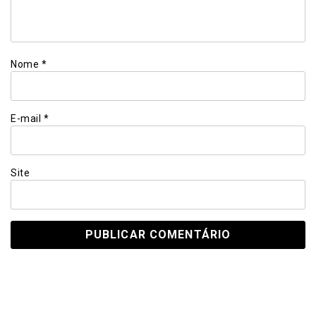
Nome
*
E-mail
*
Site