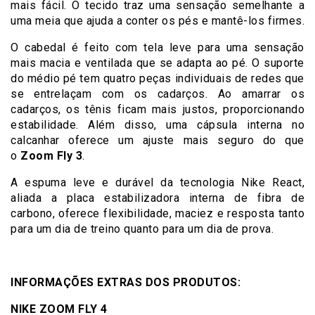
mais fácil. O tecido traz uma sensação semelhante a
uma meia que ajuda a conter os pés e mantê-los firmes.
O cabedal é feito com tela leve para uma sensação
mais macia e ventilada que se adapta ao pé. O suporte
do médio pé tem quatro peças individuais de redes que
se entrelaçam com os cadarços. Ao amarrar os
cadarços, os tênis ficam mais justos, proporcionando
estabilidade. Além disso, uma cápsula interna no
calcanhar oferece um ajuste mais seguro do que
o
Zoom Fly 3
.
A espuma leve e durável da tecnologia Nike React,
aliada a placa estabilizadora interna de fibra de
carbono, oferece flexibilidade, maciez e resposta tanto
para um dia de treino quanto para um dia de prova.
INFORMAÇÕES EXTRAS DOS PRODUTOS:
NIKE ZOOM FLY 4