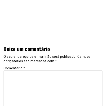
Deixe um comentário
O seu endereço de e-mail não será publicado.
Campos
obrigatórios são marcados com
*
Comentário
*