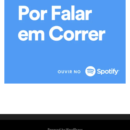
Powered by
WordPress