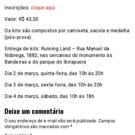
Inscrições:
clique aqui
Valor: R$ 43,50
Os kits são compostos por camiseta, sacola e medalha
(pós-prova).
Entrega de kits: Running Land – Rua Manuel da
Nóbrega, 1882, nas cercanias do monumento às
Bandeiras e do parque do Ibirapuera
Dia 2 de março, quinta-feira, das 10h às 20h
Dia 3 de março, sexta-feira, das 10h às 20h
Dia 4 de março, sábado, das 10h às 18h
Deixe um comentário
O seu endereço de e-mail não será publicado.
Campos
obrigatórios são marcados com
*