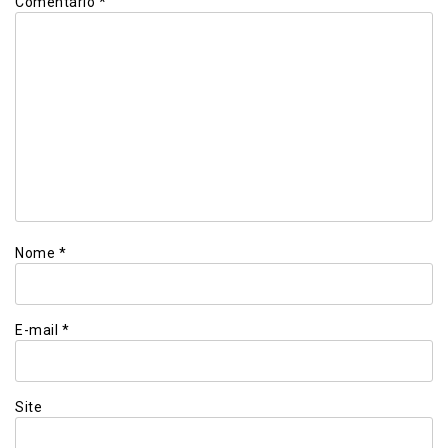
Comentário
*
Nome
*
E-mail
*
Site