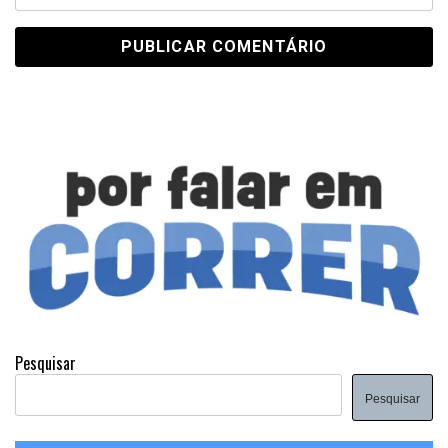
Pesquisar
Pesquisar