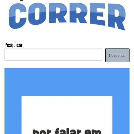
Pesquisar
Pesquisar