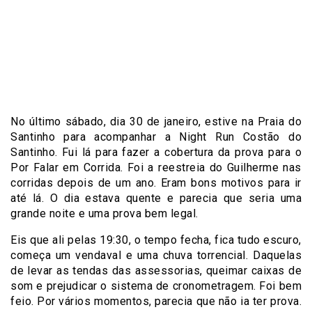
No último sábado, dia 30 de janeiro, estive na Praia do
Santinho para acompanhar a Night Run Costão do
Santinho. Fui lá para fazer a cobertura da prova para o
Por Falar em Corrida. Foi a reestreia do Guilherme nas
corridas depois de um ano. Eram bons motivos para ir
até lá. O dia estava quente e parecia que seria uma
grande noite e uma prova bem legal.
Eis que ali pelas 19:30, o tempo fecha, fica tudo escuro,
começa um vendaval e uma chuva torrencial. Daquelas
de levar as tendas das assessorias, queimar caixas de
som e prejudicar o sistema de cronometragem. Foi bem
feio. Por vários momentos, parecia que não ia ter prova.