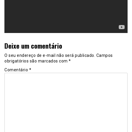
Deixe um comentário
O seu endereço de e-mail não será publicado.
Campos
obrigatórios são marcados com
*
Comentário
*