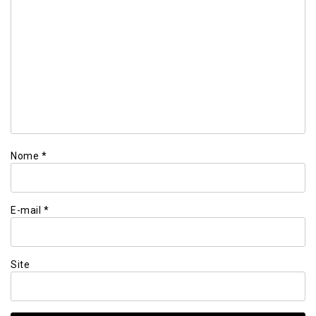
Nome
*
E-mail
*
Site