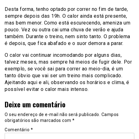
Desta forma, tenho optado por correr no fim de tarde,
sempre depois das 19h. O calor ainda está presente,
mas bem menor. Como está escurecendo, ameniza um
pouco. Vez ou outra cai uma chuva de verão e ajuda
também. Durante o treino, nem sinto tanto. O problema
é depois, que fica abafado e o suor demora a parar.
O calor vai continuar incomodando por alguns dias,
talvez meses, mas sempre há meios de fugir dele. Por
exemplo, se você sai para correr ao meio-dia, é um
tanto óbvio que vai ser um treino mais complicado.
Ajeitando aqui e ali, observando os horários e clima, é
possível evitar o calor mais intenso.
Deixe um comentário
O seu endereço de e-mail não será publicado.
Campos
obrigatórios são marcados com
*
Comentário
*