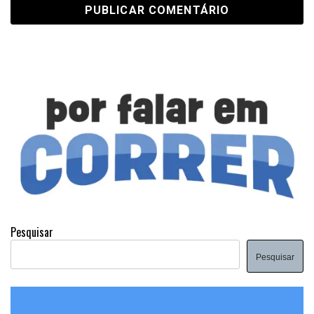
Pesquisar
Pesquisar